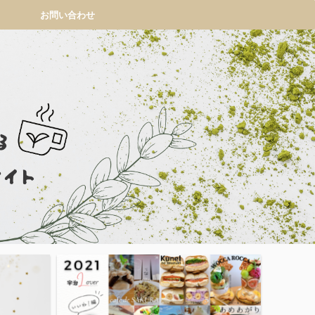
お問い合わせ