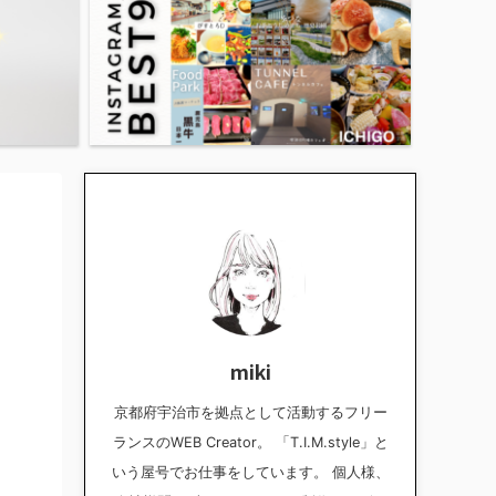
miki
京都府宇治市を拠点として活動するフリー
ランスのWEB Creator。 「T.I.M.style」と
いう屋号でお仕事をしています。 個人様、