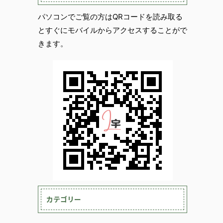
パソコンでご覧の方はQRコードを読み取る
とすぐにモバイルからアクセスすることがで
きます。
カテゴリー