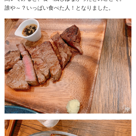
誰や～？いっぱい食べた人！となりました。