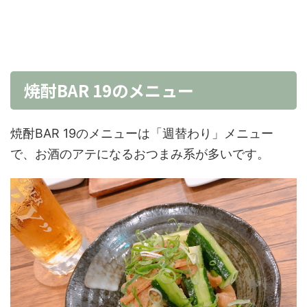
焼酎BAR 19のメニュー
焼酎BAR 19のメニューは「週替わり」メニュー
で、お酒のアテになるおつまみ系が多いです。