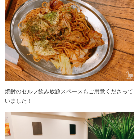
焼酎のセルフ飲み放題スペースもご用意くださって
いました！