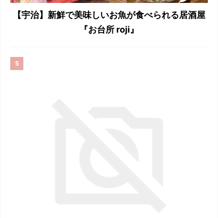
【宇治】新鮮で美味しいお魚が食べられる居酒屋
『お台所 roji』