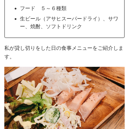
フード ５～６種類
生ビール（アサヒスーパードライ）、サワ
ー、焼酎、ソフトドリンク
私が貸し切りをした日の食事メニューをご紹介しま
す。