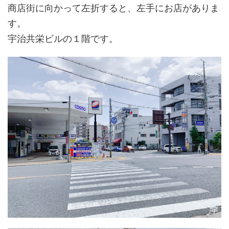
商店街に向かって左折すると、左手にお店がありま
す。
宇治共栄ビルの１階です。