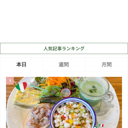
人気記事ランキング
本日
週間
月間