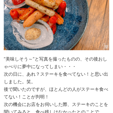
”美味しそう～”と写真を撮ったものの、その後おし
ゃべりに夢中になってしまい・・・
次の日に、あれ？ステーキを食べてない！と思い出
しました。笑。
後で聞いたのですが、ほとんどの人がステーキ食べ
てない！ことが判明！
次の機会にお店をお伺いした際、ステーキのことを
聞いてみると、食べ残しはなかったとのことで。