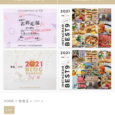
HOME
>
飲食店
>
バー
>
バー