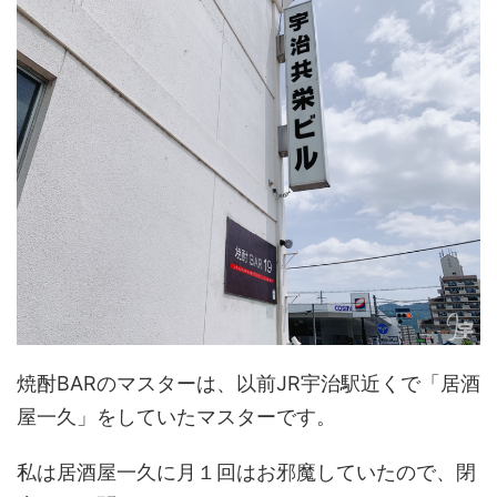
焼酎BARのマスターは、以前JR宇治駅近くで「居酒
屋一久」をしていたマスターです。
私は居酒屋一久に月１回はお邪魔していたので、閉