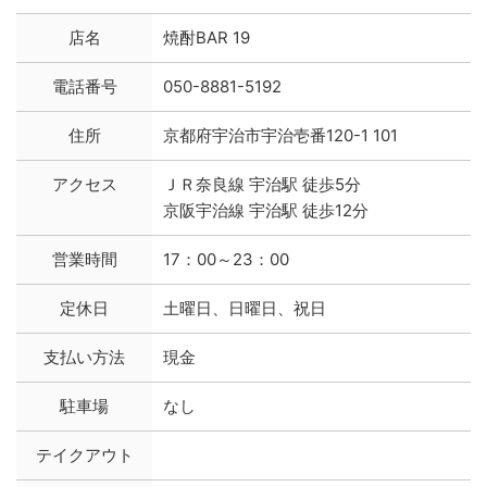
店名
焼酎BAR 19
電話番号
050-8881-5192
住所
京都府宇治市宇治壱番120-1 101
アクセス
ＪＲ奈良線 宇治駅 徒歩5分
京阪宇治線 宇治駅 徒歩12分
営業時間
17：00～23：00
定休日
土曜日、日曜日、祝日
支払い方法
現金
駐車場
なし
テイクアウト