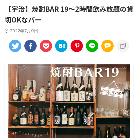
【宇治】焼酎BAR 19～2時間飲み放題の貸
切OKなバー
2022年7月9日