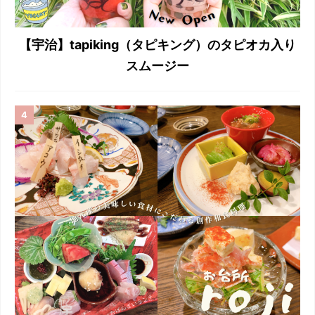
【宇治】tapiking（タピキング）のタピオカ入り
スムージー