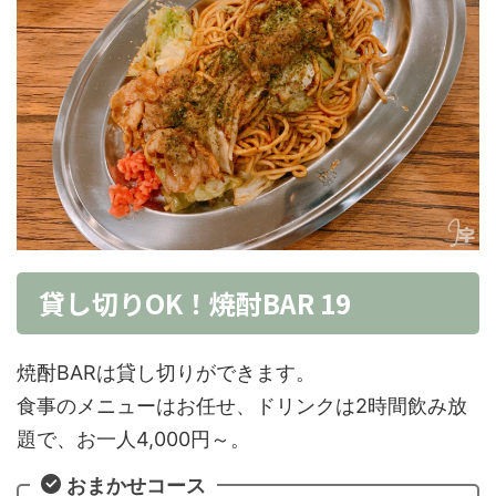
貸し切りOK！焼酎BAR 19
焼酎BARは貸し切りができます。
食事のメニューはお任せ、ドリンクは2時間飲み放
題で、お一人4,000円～。
おまかせコース