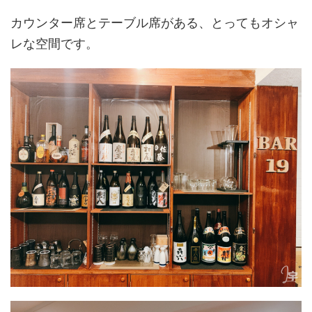
カウンター席とテーブル席がある、とってもオシャ
レな空間です。