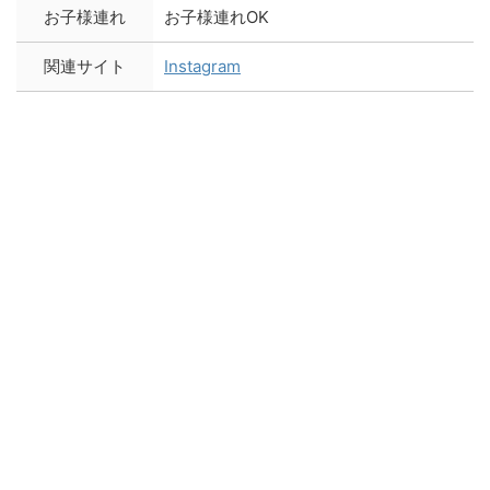
お子様連れ
お子様連れOK
関連サイト
Instagram