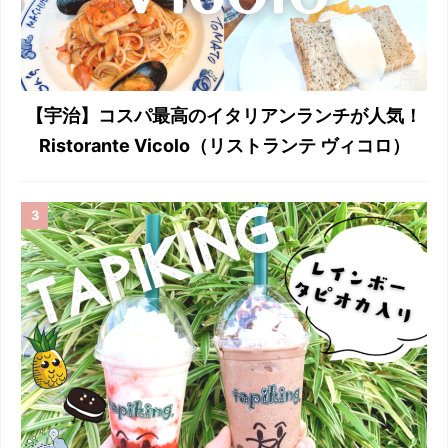
【宇治】コスパ最高のイタリアンランチが人気！
Ristorante Vicolo（リストランテ ヴィコロ）