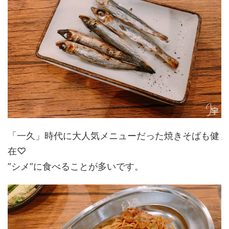
「一久」時代に大人気メニューだった焼きそばも健
在♡
”シメ”に食べることが多いです。