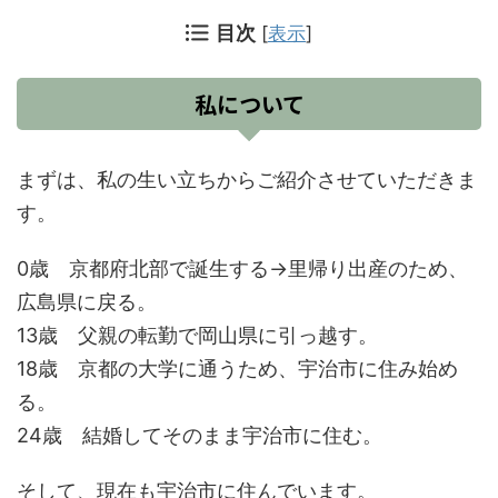
目次
[
表示
]
私について
まずは、私の生い立ちからご紹介させていただきま
す。
0歳 京都府北部で誕生する→里帰り出産のため、
広島県に戻る。
13歳 父親の転勤で岡山県に引っ越す。
18歳 京都の大学に通うため、宇治市に住み始め
る。
24歳 結婚してそのまま宇治市に住む。
そして、現在も宇治市に住んでいます。