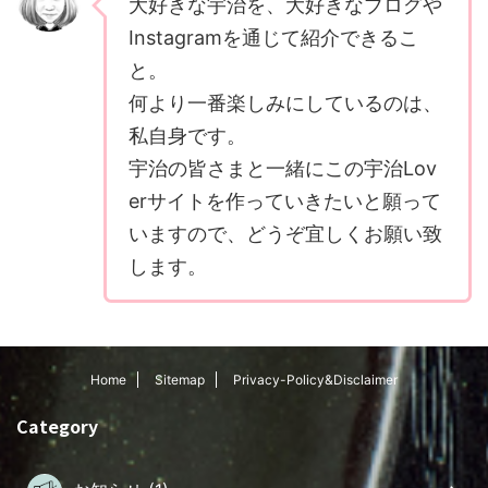
大好きな宇治を、大好きなブログや
Instagramを通じて紹介できるこ
と。
何より一番楽しみにしているのは、
私自身です。
宇治の皆さまと一緒にこの宇治Lov
erサイトを作っていきたいと願って
いますので、どうぞ宜しくお願い致
します。
Home
Sitemap
Privacy-Policy&Disclaimer
Category