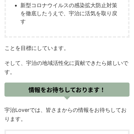
新型コロナウイルスの感染拡大防止対策
を徹底したうえで、宇治に活気を取り戻
す
ことを目標にしています。
そして、宇治の地域活性化に貢献できたら嬉しいで
す。
情報をお待ちしております！
宇治Loverでは、皆さまからの情報をお待ちしてお
ります。