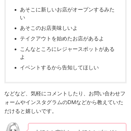
あそこに新しいお店がオープンするみた
い
あそこのお店美味しいよ
テイクアウトを始めたお店があるよ
こんなところにレジャースポットがある
よ
イベントするから告知してほしい
などなど、気軽にコメントしたり、お問い合わせフ
ォームやインスタグラムのDMなどから教えていた
だけると嬉しいです。