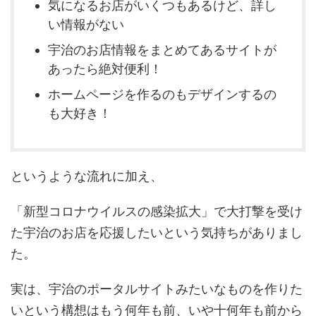
気になるお店がいくつもあるけど、詳し
い情報がない
宇治のお店情報をまとめてあるサイトが
あったら絶対便利！
ホームページを作るのもデザインするの
も大好き！
というような流れに加え、
「新型コロナウイルスの感染拡大」で大打撃を受け
た宇治のお店を応援したいという気持ちがありまし
た。
実は、宇治のポータルサイトみたいなものを作りた
いという構想はもう何年も前、いや十何年も前から