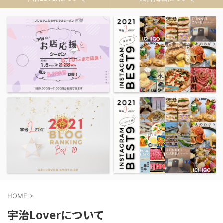
HOME
>
宇治Loverについて