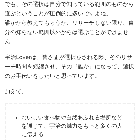
でも、その選択は自分で知っている範囲のものから
選ぶということが圧倒的に多いですよね。
誰かから教えてもらうか、リサーチしない限り、自
分の知らない範囲以外からは選ぶことができませ
ん。
宇治Loverは、皆さまが選択をされる際、そのリサ
ーチ時間を短縮させ、その『誰か』になって、選択
のお手伝いをしたいと思っています。
加えて、
おいしい食べ物や自然あふれる場所など
を通じて、宇治の魅力をもっと多くの人
に伝える