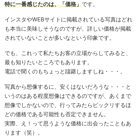
特に一番感じたのは、「価格」
です。
インスタやWEBサイトに掲載されている写真はどれ
も本当に美味しそうなのですが、詳しい価格が掲載
されていないことが多いなという印象です。
でも、これって私たちお客の立場からしてみると、
最も知りたいところでもあります。
電話で聞くのもちょっと躊躇しますしね・・・。
写真から想像するに、安くはないだろうな・・・と
いうのはある程度想像はできるのですが、あくまで
想像でしかないので、行ってみたらビックリするほ
どの価格である可能性も否定できません。
実際、え！って思うような価格に出会ったこともあ
ります（笑）。