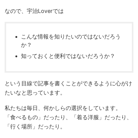
なので、宇治Loverでは
こんな情報を知りたいのではないだろう
か？
知っておくと便利ではないだろうか？
という目線で記事を書くことができるように心がけ
たいなと思っています。
私たちは毎日、何かしらの選択をしています。
「食べるもの」だったり、「着る洋服」だったり、
「行く場所」だったり。