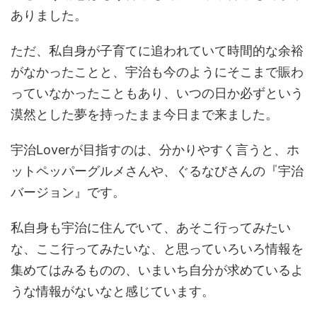
ありました。
ただ、私自身が子育てに追われていて時間的な余裕
がなかったことと、宇治も今のようにそこまで賑わ
っていなかったこともあり、いつの日か必ずという
漠然とした夢を持ったまま今日まで来ました。
宇治Loverが目指すのは、分かりやすく言うと、ホ
ットペッパーグルメさんや、ぐるなびさんの『宇治
バージョン』です。
私自身も宇治に住んでいて、あそこ行ってみたい
な、ここ行ってみたいな、と思っていろいろ情報を
集めてはみるものの、いまいち自分が求めているよ
うな情報がないなと感じています。