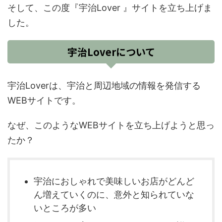
そして、この度『宇治Lover 』サイトを立ち上げま
した。
宇治Loverについて
宇治Loverは、宇治と周辺地域の情報を発信する
WEBサイトです。
なぜ、このようなWEBサイトを立ち上げようと思っ
たか？
宇治におしゃれで美味しいお店がどんど
ん増えていくのに、意外と知られていな
いところが多い