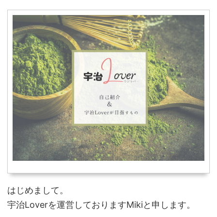
はじめまして。
宇治Loverを運営しておりますMikiと申します。